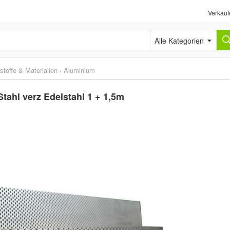
Verkauf
Alle Kategorien
stoffe & Materialien
›
Aluminium
Stahl verz Edelstahl 1 + 1,5m