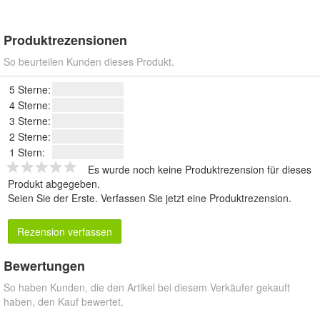
Produktrezensionen
So beurteilen Kunden dieses Produkt.
5 Sterne:
4 Sterne:
3 Sterne:
2 Sterne:
1 Stern:
Es wurde noch keine Produktrezension für dieses
Produkt abgegeben.
Seien Sie der Erste.
Verfassen Sie jetzt eine Produktrezension
.
Rezension verfassen
Bewertungen
So haben Kunden, die den Artikel bei diesem Verkäufer gekauft
haben, den Kauf bewertet.