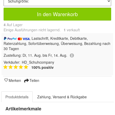
In den Warenkorb
4
Auf Lager
Einige Ausführungen nicht lagernd.
1
 verkauft
, Lastschrift, Kreditkarte, Debitkarte,
Ratenzahlung, Sofortüberweisung, Überweisung, Bezahlung nach
30 Tagen
Zustellung:
Di, 11. Aug. bis Fr, 14. Aug.
Verkäufer:
HD_Schuhcompany
100% positiv
Merken
Teilen
Produktdetails
Zahlung, Versand & Rückgabe
Artikelmerkmale