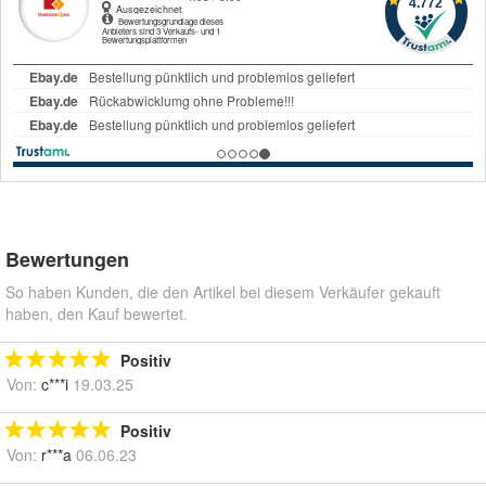
Bewertungen
So haben Kunden, die den Artikel bei diesem Verkäufer gekauft
haben, den Kauf bewertet.
Positiv
Von:
c***i
19.03.25
Positiv
Von:
r***a
06.06.23