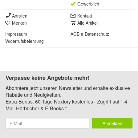
Gewerblich
Anrufen
Kontakt
Merken
Alle Artikel
Impressum
AGB
&
Datenschutz
Widerrufsbelehrung
Verpasse keine Angebote mehr!
Abonniere jetzt unseren Newsletter und erhalte exklusive
Rabatte und Neuigkeiten.
Extra-Bonus: 60 Tage Nextory kostenlos - Zugriff auf 1,4
Mio. Hörbücher & E-Books.*
Anmelden