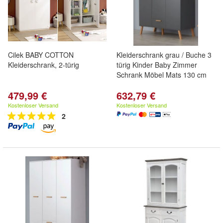
Cilek BABY COTTON
Kleiderschrank grau / Buche 3
Kleiderschrank, 2-türig
türig Kinder Baby Zimmer
Schrank Möbel Mats 130 cm
479,99 €
632,79 €
Kostenloser Versand
Kostenloser Versand
2