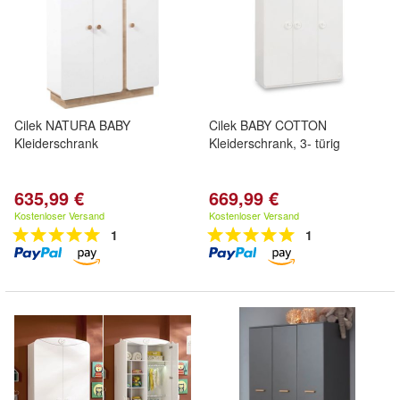
Cilek NATURA BABY
Cilek BABY COTTON
Kleiderschrank
Kleiderschrank, 3- türig
635,99 €
669,99 €
Kostenloser Versand
Kostenloser Versand
1
1