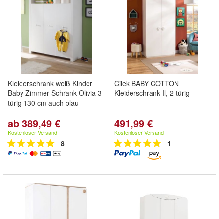
Kleiderschrank weiß Kinder
Cilek BABY COTTON
Baby Zimmer Schrank Olivia 3-
Kleiderschrank Il, 2-türig
türig 130 cm auch blau
ab 389,49 €
491,99 €
Kostenloser Versand
Kostenloser Versand
8
1