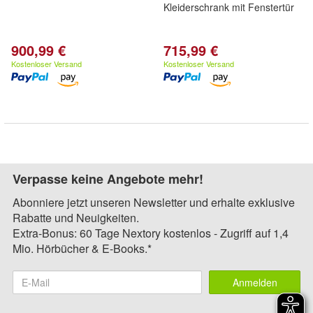
Kleiderschrank mit Fenstertür
900,99 €
715,99 €
Kostenloser Versand
Kostenloser Versand
Verpasse keine Angebote mehr!
Abonniere jetzt unseren Newsletter und erhalte exklusive
Rabatte und Neuigkeiten.
Extra-Bonus: 60 Tage Nextory kostenlos - Zugriff auf 1,4
Mio. Hörbücher & E-Books.*
Anmelden