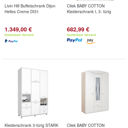
Livin Hill Buffetschrank Dijon
Cilek BABY COTTON
Helles Creme DI31
Kleiderschrank I, 3- türig
1.349,00 €
682,99 €
Kostenloser Versand
Kostenloser Versand
Kleiderschrank 3-türig STARK
Cilek BABY COTTON