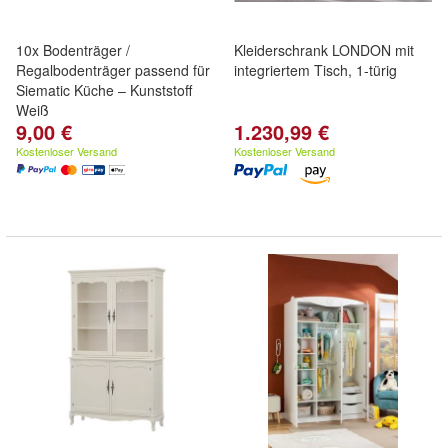
10x Bodenträger /
Kleiderschrank LONDON mit
Regalbodenträger passend für
integriertem Tisch, 1-türig
Siematic Küche – Kunststoff
Weiß
9,00 €
1.230,99 €
Kostenloser Versand
Kostenloser Versand