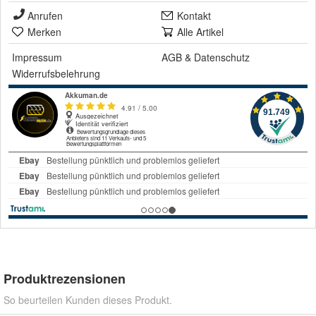
Anrufen
Kontakt
Merken
Alle Artikel
Impressum
AGB
&
Datenschutz
Widerrufsbelehrung
Produktrezensionen
So beurteilen Kunden dieses Produkt.