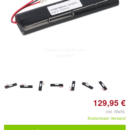
Doppelt antippen zum
vergrößern
129,95 €
inkl. MwSt.
Kostenloser Versand