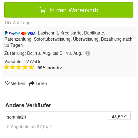
In den Warenkorb
10+
Auf Lager
, Lastschrift, Kreditkarte, Debitkarte,
Ratenzahlung, Sofortüberweisung, Überweisung, Bezahlung nach
30 Tagen
Zustellung:
Do, 13. Aug. bis Di, 18. Aug.
Verkäufer:
VaVaDo
99% positiv
Merken
Teilen
Andere Verkäufer
43,52 €
somnia24
2 Angebote ab 37,04 €