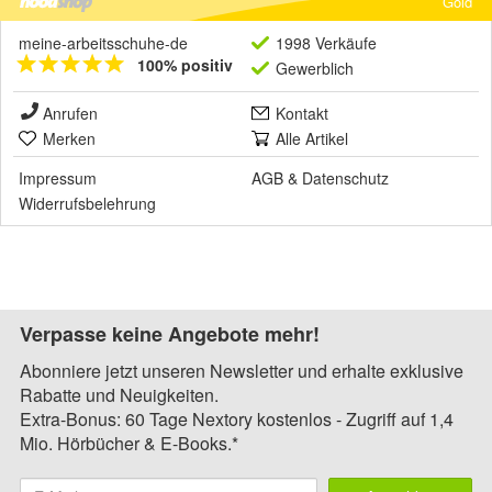
Gold
meine-arbeitsschuhe-de
1998 Verkäufe
100% positiv
Gewerblich
Anrufen
Kontakt
Merken
Alle Artikel
Impressum
AGB
&
Datenschutz
Widerrufsbelehrung
Verpasse keine Angebote mehr!
Abonniere jetzt unseren Newsletter und erhalte exklusive
Rabatte und Neuigkeiten.
Extra-Bonus: 60 Tage Nextory kostenlos - Zugriff auf 1,4
Mio. Hörbücher & E-Books.*