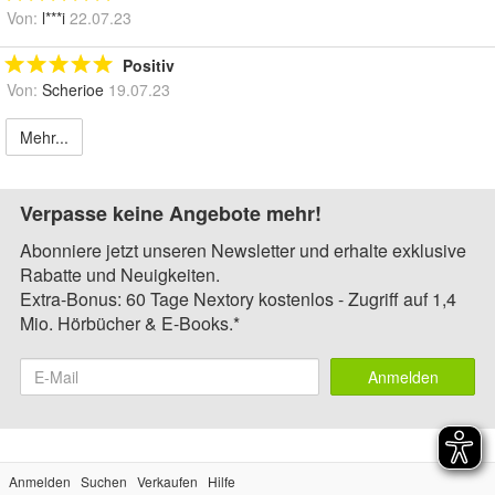
Von:
l***i
22.07.23
Positiv
Von:
Scherioe
19.07.23
Mehr...
Verpasse keine Angebote mehr!
Abonniere jetzt unseren Newsletter und erhalte exklusive
Rabatte und Neuigkeiten.
Extra-Bonus: 60 Tage Nextory kostenlos - Zugriff auf 1,4
Mio. Hörbücher & E-Books.*
Anmelden
Anmelden
Suchen
Verkaufen
Hilfe