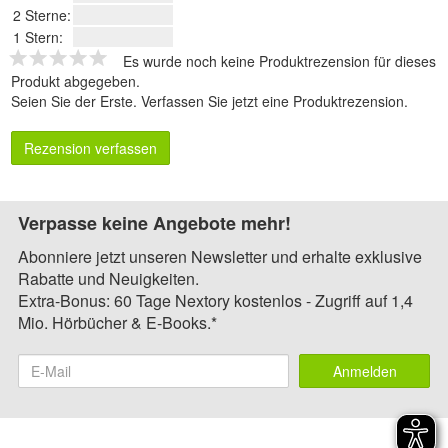
2 Sterne:
1 Stern:
Es wurde noch keine Produktrezension für dieses
Produkt abgegeben.
Seien Sie der Erste.
Verfassen Sie jetzt eine Produktrezension
.
Rezension verfassen
Verpasse keine Angebote mehr!
Abonniere jetzt unseren Newsletter und erhalte exklusive
Rabatte und Neuigkeiten.
Extra-Bonus: 60 Tage Nextory kostenlos - Zugriff auf 1,4
Mio. Hörbücher & E-Books.*
Anmelden