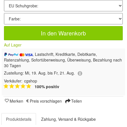
In den Warenkorb
Auf Lager
, Lastschrift, Kreditkarte, Debitkarte,
Ratenzahlung, Sofortüberweisung, Überweisung, Bezahlung nach
30 Tagen
Zustellung:
Mi, 19. Aug. bis Fr, 21. Aug.
Verkäufer:
cgshop
100% positiv
Merken
Preis vorschlagen
Teilen
Produktdetails
Zahlung, Versand & Rückgabe