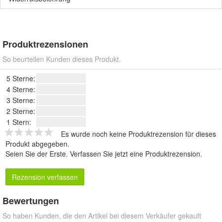
Produktrezensionen
So beurteilen Kunden dieses Produkt.
5 Sterne:
4 Sterne:
3 Sterne:
2 Sterne:
1 Stern:
Es wurde noch keine Produktrezension für dieses
Produkt abgegeben.
Seien Sie der Erste.
Verfassen Sie jetzt eine Produktrezension
.
Rezension verfassen
Bewertungen
So haben Kunden, die den Artikel bei diesem Verkäufer gekauft