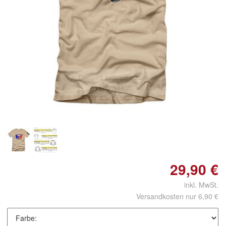
Doppelt antippen zum
vergrößern
29,90 €
inkl. MwSt.
Versandkosten nur 6,90 €