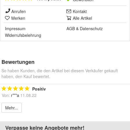
Anrufen
Kontakt
Merken
Alle Artikel
Impressum
AGB
&
Datenschutz
Widerrufsbelehrung
Bewertungen
So haben Kunden, die den Artikel bei diesem Verkäufer gekauft
haben, den Kauf bewertet.
Positiv
Von:
r***a
11.08.22
Mehr...
Verpasse keine Angebote mehr!