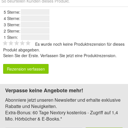
So beurteilen Kunden dieses Produkt.
5 Sterne:
4 Sterne:
3 Sterne:
2 Sterne:
1 Stern:
Es wurde noch keine Produktrezension für dieses
Produkt abgegeben.
Seien Sie der Erste.
Verfassen Sie jetzt eine Produktrezension
.
Rezension verfassen
Verpasse keine Angebote mehr!
Abonniere jetzt unseren Newsletter und erhalte exklusive
Rabatte und Neuigkeiten.
Extra-Bonus: 60 Tage Nextory kostenlos - Zugriff auf 1,4
Mio. Hörbücher & E-Books.*