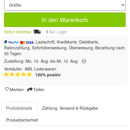
In den Warenkorb
Sofort lieferbar
8
Auf Lager
, Lastschrift, Kreditkarte, Debitkarte,
Ratenzahlung, Sofortüberweisung, Überweisung, Bezahlung nach
30 Tagen
Zustellung:
Mo, 10. Aug. bis Mi, 12. Aug.
Verkäufer:
AML Lederwaren
100% positiv
Merken
Teilen
Produktdetails
Zahlung, Versand & Rückgabe
Produktsicherheit