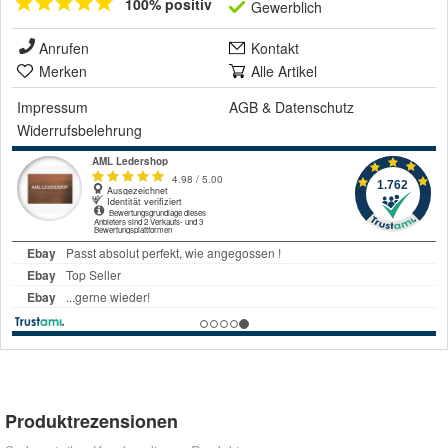
100% positiv
Gewerblich
Anrufen
Kontakt
Merken
Alle Artikel
Impressum
AGB
&
Datenschutz
Widerrufsbelehrung
Produktrezensionen