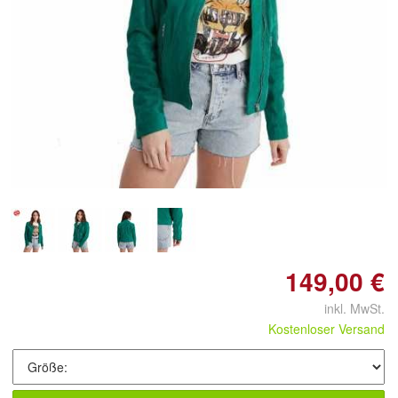
149,00 €
inkl. MwSt.
Kostenloser Versand