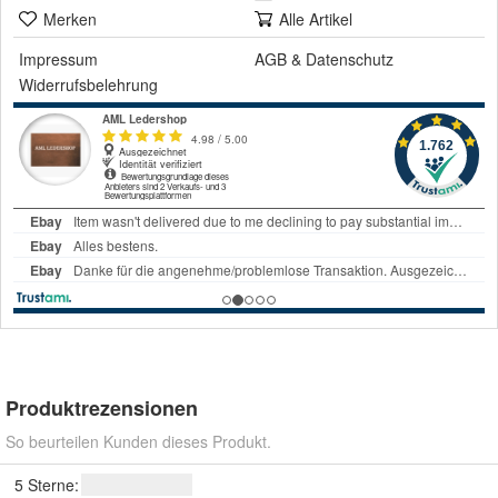
Merken
Alle Artikel
Impressum
AGB
&
Datenschutz
Widerrufsbelehrung
Produktrezensionen
So beurteilen Kunden dieses Produkt.
5 Sterne: