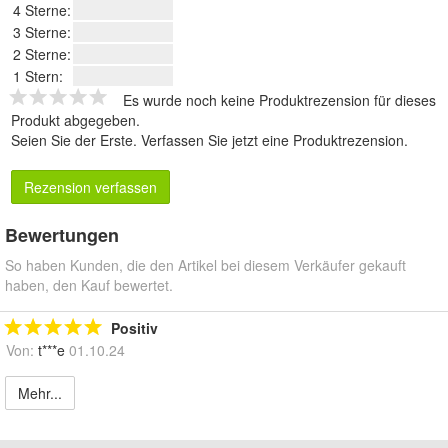
4 Sterne:
3 Sterne:
2 Sterne:
1 Stern:
Es wurde noch keine Produktrezension für dieses
Produkt abgegeben.
Seien Sie der Erste.
Verfassen Sie jetzt eine Produktrezension
.
Rezension verfassen
Bewertungen
So haben Kunden, die den Artikel bei diesem Verkäufer gekauft
haben, den Kauf bewertet.
Positiv
Von:
t***e
01.10.24
Mehr...