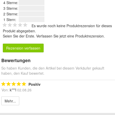
4 Sterne:
3 Sterne:
2 Sterne:
1 Stern:
Es wurde noch keine Produktrezension für dieses
Produkt abgegeben.
Seien Sie der Erste.
Verfassen Sie jetzt eine Produktrezension
.
Rezension verfassen
Bewertungen
So haben Kunden, die den Artikel bei diesem Verkäufer gekauft
haben, den Kauf bewertet.
Positiv
Von:
k***l
02.08.26
Mehr...