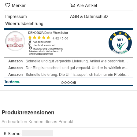
Merken
Alle Artikel
Impressum
AGB
&
Datenschutz
Widerrufsbelehrung
Produktrezensionen
So beurteilen Kunden dieses Produkt.
5 Sterne: