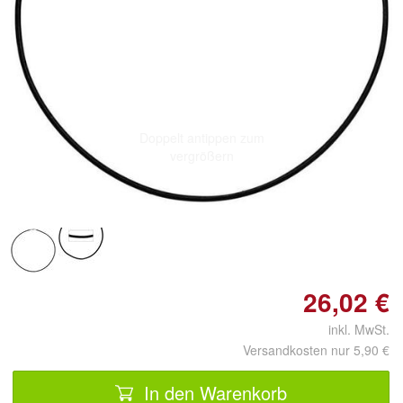
Doppelt antippen zum
vergrößern
26,02 €
inkl. MwSt.
Versandkosten nur 5,90 €
In den Warenkorb