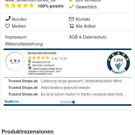
100% positiv
Gewerblich
Anrufen
Kontakt
Merken
Alle Artikel
Impressum
AGB
&
Datenschutz
Widerrufsbelehrung
Produktrezensionen