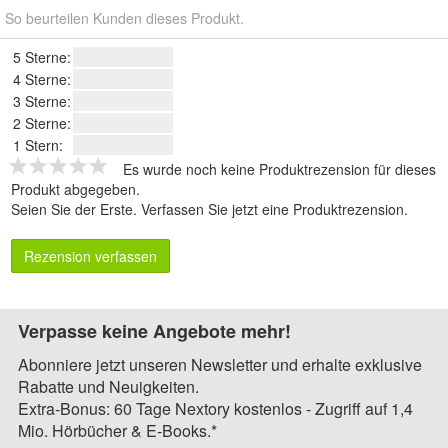
So beurteilen Kunden dieses Produkt.
5 Sterne:
4 Sterne:
3 Sterne:
2 Sterne:
1 Stern:
Es wurde noch keine Produktrezension für dieses
Produkt abgegeben.
Seien Sie der Erste.
Verfassen Sie jetzt eine Produktrezension
.
Rezension verfassen
Verpasse keine Angebote mehr!
Abonniere jetzt unseren Newsletter und erhalte exklusive
Rabatte und Neuigkeiten.
Extra-Bonus: 60 Tage Nextory kostenlos - Zugriff auf 1,4
Mio. Hörbücher & E-Books.*