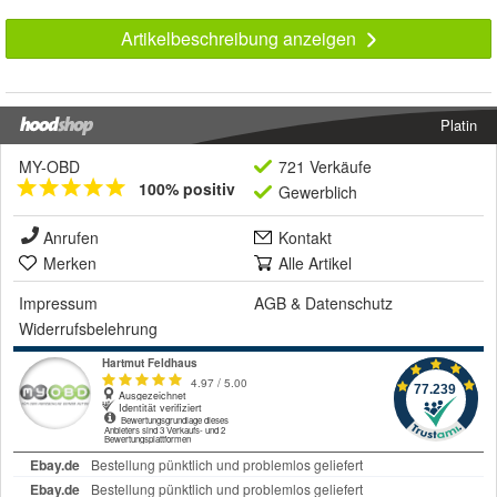
Artikelbeschreibung anzeigen
Platin
MY-OBD
721 Verkäufe
100% positiv
Gewerblich
Anrufen
Kontakt
Merken
Alle Artikel
Impressum
AGB
&
Datenschutz
Widerrufsbelehrung