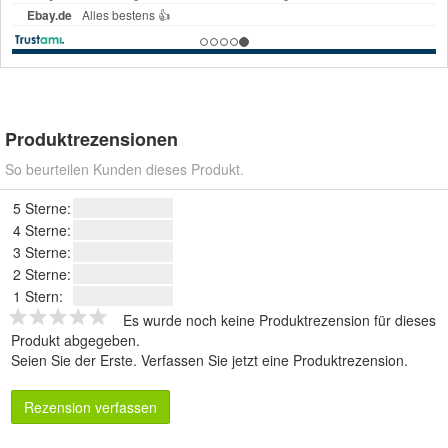
Produktrezensionen
So beurteilen Kunden dieses Produkt.
5 Sterne:
4 Sterne:
3 Sterne:
2 Sterne:
1 Stern:
Es wurde noch keine Produktrezension für dieses
Produkt abgegeben.
Seien Sie der Erste.
Verfassen Sie jetzt eine Produktrezension
.
Rezension verfassen