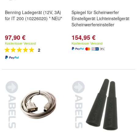
Benning Ladegerät (12V, 3A)
Spiegel für Scheinwerfer
für IT 200 (10226020) * NEU*
Einstellgerät Lichteinstellgerät
Scheinwerfereinsteller
97,90 €
154,95 €
Kostenloser Versand
Kostenloser Versand
2