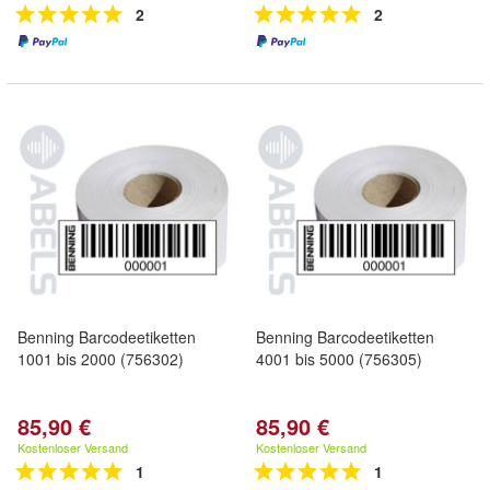
2
2
Benning Barcodeetiketten
Benning Barcodeetiketten
1001 bis 2000 (756302)
4001 bis 5000 (756305)
85,90 €
85,90 €
Kostenloser Versand
Kostenloser Versand
1
1