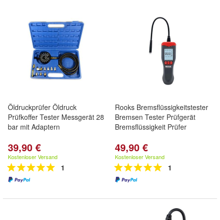
Öldruckprüfer Öldruck
Rooks Bremsflüssigkeitstester
Prüfkoffer Tester Messgerät 28
Bremsen Tester Prüfgerät
bar mit Adaptern
Bremsflüssigkeit Prüfer
39,90 €
49,90 €
Kostenloser Versand
Kostenloser Versand
1
1