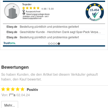
Bewertungen
So haben Kunden, die den Artikel bei diesem Verkäufer gekauft
haben, den Kauf bewertet.
Positiv
Von:
l***a
02.04.24
Mehr...