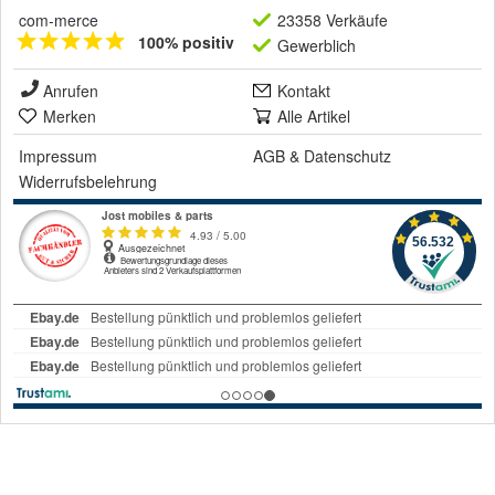
com-merce
23358 Verkäufe
100% positiv
Gewerblich
Anrufen
Kontakt
Merken
Alle Artikel
Impressum
AGB
&
Datenschutz
Widerrufsbelehrung