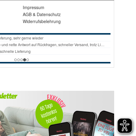
Impressum
AGB
&
Datenschutz
Widerrufsbelehrung