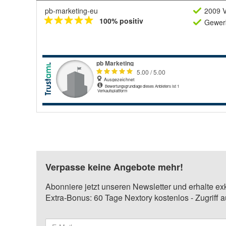
pb-marketing-eu
2009 V
100% positiv
Gewerb
Verpasse keine Angebote mehr!
Abonniere jetzt unseren Newsletter und erhalte ex
Extra-Bonus: 60 Tage Nextory kostenlos - Zugriff 