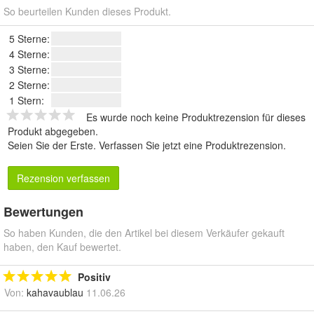
So beurteilen Kunden dieses Produkt.
5 Sterne:
4 Sterne:
3 Sterne:
2 Sterne:
1 Stern:
Es wurde noch keine Produktrezension für dieses
Produkt abgegeben.
Seien Sie der Erste.
Verfassen Sie jetzt eine Produktrezension
.
Rezension verfassen
Bewertungen
So haben Kunden, die den Artikel bei diesem Verkäufer gekauft
haben, den Kauf bewertet.
Positiv
Von:
kahavaublau
11.06.26