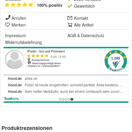
100% positiv
Gewerblich
Anrufen
Kontakt
Merken
Alle Artikel
Impressum
AGB
&
Datenschutz
Widerrufsbelehrung
Produktrezensionen