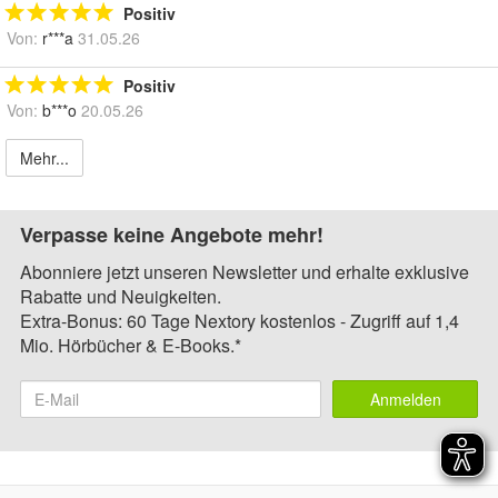
Positiv
Von:
r***a
31.05.26
Positiv
Von:
b***o
20.05.26
Mehr...
Verpasse keine Angebote mehr!
Abonniere jetzt unseren Newsletter und erhalte exklusive
Rabatte und Neuigkeiten.
Extra-Bonus: 60 Tage Nextory kostenlos - Zugriff auf 1,4
Mio. Hörbücher & E-Books.*
Anmelden