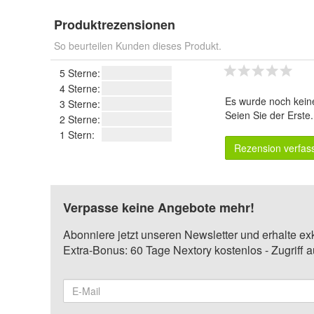
Produktrezensionen
So beurteilen Kunden dieses Produkt.
5 Sterne:
4 Sterne:
Es wurde noch kein
3 Sterne:
Seien Sie der Erste
2 Sterne:
1 Stern:
Rezension verfas
Verpasse keine Angebote mehr!
Abonniere jetzt unseren Newsletter und erhalte ex
Extra-Bonus: 60 Tage Nextory kostenlos - Zugriff 