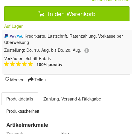
In den Warenkorb
Auf Lager
, Kreditkarte, Lastschrift, Ratenzahlung, Vorkasse per
Überweisung
Zustellung:
Do, 13. Aug. bis Do, 20. Aug.
Verkäufer:
Schrift-Fabrik
100% positiv
Merken
Teilen
Produktdetails
Zahlung, Versand & Rückgabe
Produktsicherheit
Artikelmerkmale
Zustand:
Neu