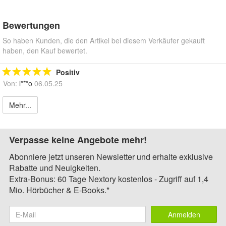
Bewertungen
So haben Kunden, die den Artikel bei diesem Verkäufer gekauft
haben, den Kauf bewertet.
Positiv
Von:
l***o
06.05.25
Mehr...
Verpasse keine Angebote mehr!
Abonniere jetzt unseren Newsletter und erhalte exklusive
Rabatte und Neuigkeiten.
Extra-Bonus: 60 Tage Nextory kostenlos - Zugriff auf 1,4
Mio. Hörbücher & E-Books.*
Anmelden