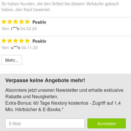
So haben Kunden, die den Artikel bei diesem Verkäufer gekauft
haben, den Kauf bewertet.
Positiv
Von:
r***o
04.02.24
Positiv
Von:
u***o
04.11.22
Mehr...
Verpasse keine Angebote mehr!
Abonniere jetzt unseren Newsletter und erhalte exklusive
Rabatte und Neuigkeiten.
Extra-Bonus: 60 Tage Nextory kostenlos - Zugriff auf 1,4
Mio. Hörbücher & E-Books.*
Anmelden