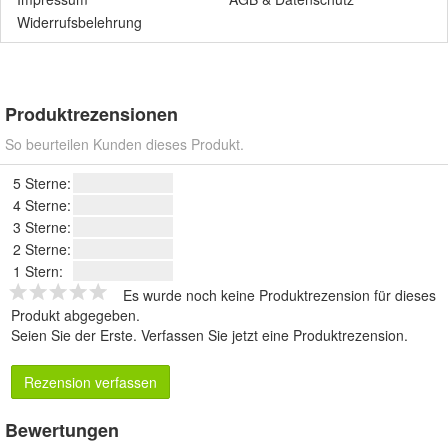
Widerrufsbelehrung
Produktrezensionen
So beurteilen Kunden dieses Produkt.
5 Sterne:
4 Sterne:
3 Sterne:
2 Sterne:
1 Stern:
Es wurde noch keine Produktrezension für dieses
Produkt abgegeben.
Seien Sie der Erste.
Verfassen Sie jetzt eine Produktrezension
.
Rezension verfassen
Bewertungen