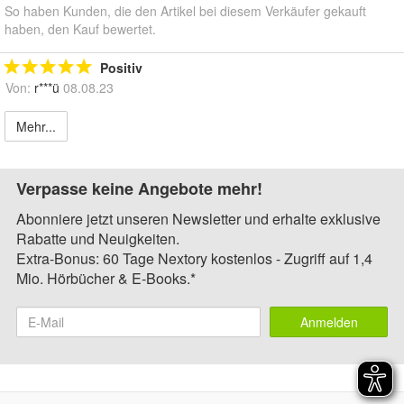
So haben Kunden, die den Artikel bei diesem Verkäufer gekauft
haben, den Kauf bewertet.
Positiv
Von:
r***ü
08.08.23
Mehr...
Verpasse keine Angebote mehr!
Abonniere jetzt unseren Newsletter und erhalte exklusive
Rabatte und Neuigkeiten.
Extra-Bonus: 60 Tage Nextory kostenlos - Zugriff auf 1,4
Mio. Hörbücher & E-Books.*
Anmelden