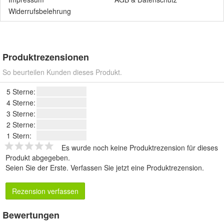
Widerrufsbelehrung
Produktrezensionen
So beurteilen Kunden dieses Produkt.
5 Sterne:
4 Sterne:
3 Sterne:
2 Sterne:
1 Stern:
Es wurde noch keine Produktrezension für dieses
Produkt abgegeben.
Seien Sie der Erste.
Verfassen Sie jetzt eine Produktrezension
.
Rezension verfassen
Bewertungen