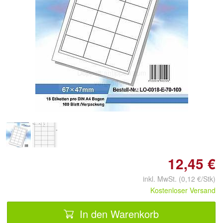
Doppelt antippen zum
vergrößern
12,45 €
inkl. MwSt. (0,12 €/Stk)
Kostenloser Versand
In den Warenkorb