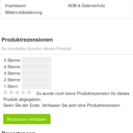
Impressum
AGB
&
Datenschutz
Widerrufsbelehrung
Produktrezensionen
So beurteilen Kunden dieses Produkt.
5 Sterne:
4 Sterne:
3 Sterne:
2 Sterne:
1 Stern:
Es wurde noch keine Produktrezension für dieses
Produkt abgegeben.
Seien Sie der Erste.
Verfassen Sie jetzt eine Produktrezension
.
Rezension verfassen