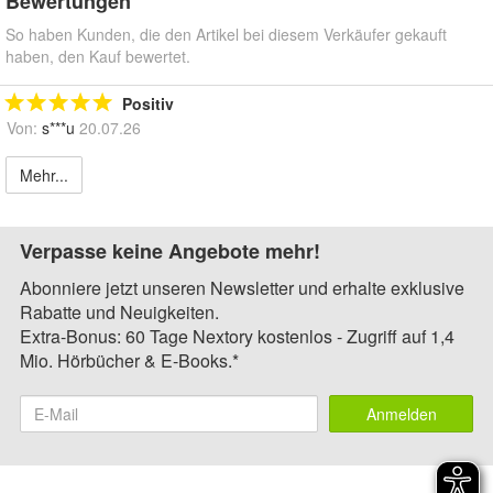
Bewertungen
So haben Kunden, die den Artikel bei diesem Verkäufer gekauft
haben, den Kauf bewertet.
Positiv
Von:
s***u
20.07.26
Mehr...
Verpasse keine Angebote mehr!
Abonniere jetzt unseren Newsletter und erhalte exklusive
Rabatte und Neuigkeiten.
Extra-Bonus: 60 Tage Nextory kostenlos - Zugriff auf 1,4
Mio. Hörbücher & E-Books.*
Anmelden