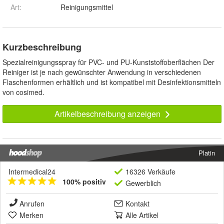
Art
:
Reinigungsmittel
Kurzbeschreibung
Spezialreinigungsspray für PVC- und PU-Kunststoffoberflächen Der
Reiniger ist je nach gewünschter Anwendung in verschiedenen
Flaschenformen erhältlich und ist kompatibel mit Desinfektionsmitteln
von cosimed.
Artikelbeschreibung anzeigen
Platin
Intermedical24
16326 Verkäufe
100% positiv
Gewerblich
Anrufen
Kontakt
Merken
Alle Artikel