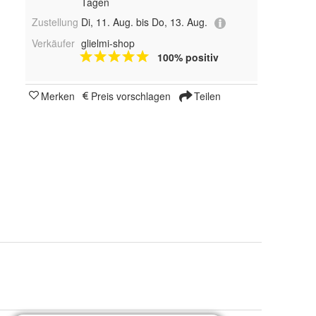
Tagen
Zustellung
Di, 11. Aug. bis Do, 13. Aug.
Verkäufer
glielmi-shop
100% positiv
Merken
Preis vorschlagen
Teilen