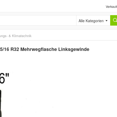
Verkauf
Alle Kategorien
ungs- & Klimatechnik
 5/16 R32 Mehrwegflasche Linksgewinde