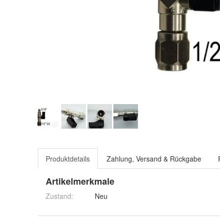
Produktdetails
Zahlung, Versand & Rückgabe
Artikelmerkmale
Zustand:
Neu