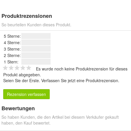
Produktrezensionen
So beurteilen Kunden dieses Produkt.
5 Sterne:
4 Sterne:
3 Sterne:
2 Sterne:
1 Stern:
Es wurde noch keine Produktrezension für dieses
Produkt abgegeben.
Seien Sie der Erste.
Verfassen Sie jetzt eine Produktrezension
.
Rezension verfassen
Bewertungen
So haben Kunden, die den Artikel bei diesem Verkäufer gekauft
haben, den Kauf bewertet.