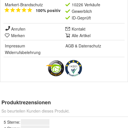
Markert-Brandschutz
10226 Verkäufe
100% positiv
Gewerblich
ID-Geprüft
Anrufen
Kontakt
Merken
Alle Artikel
Impressum
AGB
&
Datenschutz
Widerrufsbelehrung
14301
Produktrezensionen
So beurteilen Kunden dieses Produkt.
5 Sterne: