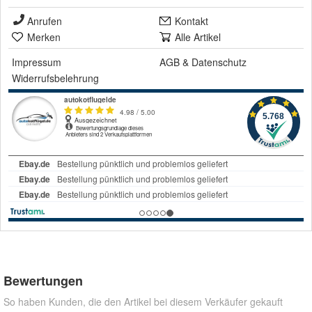
Anrufen
Kontakt
Merken
Alle Artikel
Impressum
AGB
&
Datenschutz
Widerrufsbelehrung
Bewertungen
So haben Kunden, die den Artikel bei diesem Verkäufer gekauft