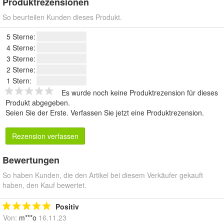
Produktrezensionen
So beurteilen Kunden dieses Produkt.
5 Sterne:
4 Sterne:
3 Sterne:
2 Sterne:
1 Stern:
Es wurde noch keine Produktrezension für dieses
Produkt abgegeben.
Seien Sie der Erste.
Verfassen Sie jetzt eine Produktrezension
.
Rezension verfassen
Bewertungen
So haben Kunden, die den Artikel bei diesem Verkäufer gekauft
haben, den Kauf bewertet.
Positiv
Von:
m***o
16.11.23