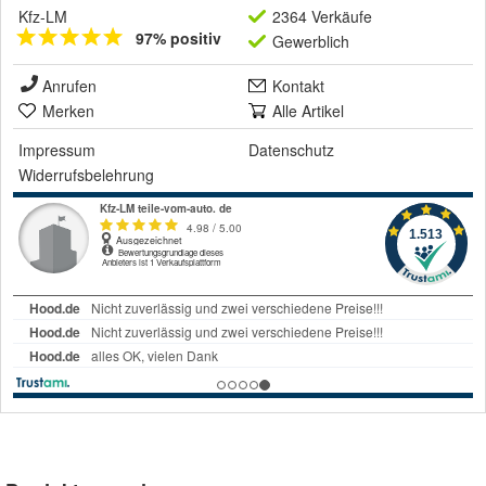
Kfz-LM
2364 Verkäufe
97% positiv
Gewerblich
Anrufen
Kontakt
Merken
Alle Artikel
Impressum
Datenschutz
Widerrufsbelehrung