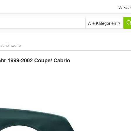
Verkauf
Alle Kategorien
tscheinwerfer
ahr 1999-2002 Coupe/ Cabrio