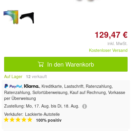
129,47 €
inkl. MwSt.
Kostenloser Versand
In den Warenkorb
Auf Lager
12
 verkauft
,
, Kreditkarte, Lastschrift, Ratenzahlung,
Ratenzahlung, Sofortüberweisung,
Kauf auf Rechnung, Vorkasse
per Überweisung
Zustellung:
Mo, 17. Aug. bis Di, 18. Aug.
Verkäufer:
Lackierte-Autoteile
100% positiv