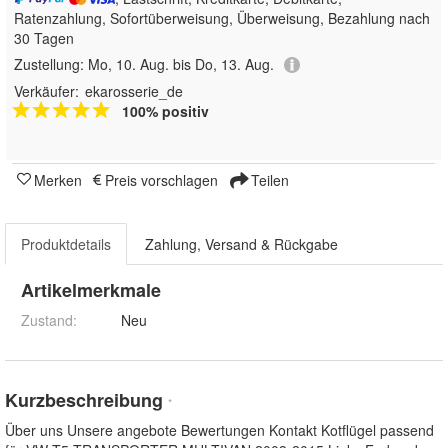
Ratenzahlung, Sofortüberweisung, Überweisung, Bezahlung nach
30 Tagen
Zustellung:
Mo, 10. Aug. bis Do, 13. Aug.
Verkäufer:
ekarosserie_de
100% positiv
Merken
Preis vorschlagen
Teilen
Produktdetails
Zahlung, Versand & Rückgabe
Artikelmerkmale
Zustand:
Neu
Kurzbeschreibung
*
Über uns Unsere angebote Bewertungen Kontakt Kotflügel passend