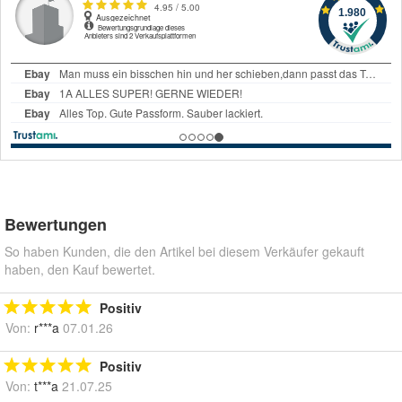
Bewertungen
So haben Kunden, die den Artikel bei diesem Verkäufer gekauft
haben, den Kauf bewertet.
Positiv
Von:
r***a
07.01.26
Positiv
Von:
t***a
21.07.25