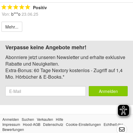
Positiv
Von:
b***o
23.06.25
Mehr...
Verpasse keine Angebote mehr!
Abonniere jetzt unseren Newsletter und erhalte exklusive
Rabatte und Neuigkeiten.
Extra-Bonus: 60 Tage Nextory kostenlos - Zugriff auf 1,4
Mio. Hörbücher & E-Books.*
Anmelden
Anmelden
Suchen
Verkaufen
Hilfe
Impressum
Hood-AGB
Datenschutz
Cookie-Einstellungen
Echtheit der
Bewertungen