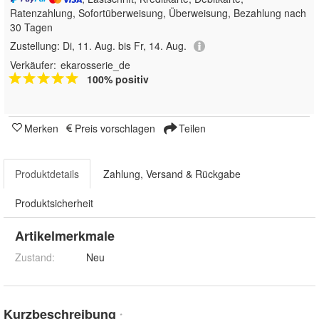
Ratenzahlung, Sofortüberweisung, Überweisung, Bezahlung nach
30 Tagen
Zustellung:
Di, 11. Aug. bis Fr, 14. Aug.
Verkäufer:
ekarosserie_de
100% positiv
Merken
Preis vorschlagen
Teilen
Produktdetails
Zahlung, Versand & Rückgabe
Produktsicherheit
Artikelmerkmale
Zustand:
Neu
Kurzbeschreibung
*