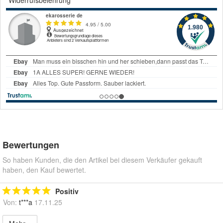
Bewertungen
So haben Kunden, die den Artikel bei diesem Verkäufer gekauft
haben, den Kauf bewertet.
Positiv
Von:
t***a
17.11.25