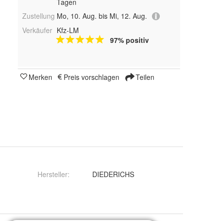
Tagen
Zustellung
Mo, 10. Aug. bis Mi, 12. Aug.
Verkäufer
Kfz-LM
97% positiv
Merken
Preis vorschlagen
Teilen
Hersteller
:
DIEDERICHS