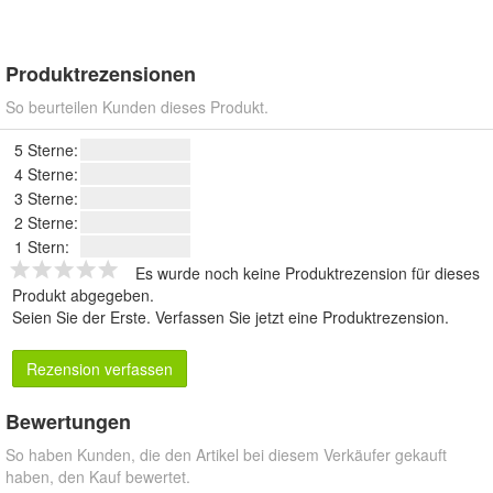
Produktrezensionen
So beurteilen Kunden dieses Produkt.
5 Sterne:
4 Sterne:
3 Sterne:
2 Sterne:
1 Stern:
Es wurde noch keine Produktrezension für dieses
Produkt abgegeben.
Seien Sie der Erste.
Verfassen Sie jetzt eine Produktrezension
.
Rezension verfassen
Bewertungen
So haben Kunden, die den Artikel bei diesem Verkäufer gekauft
haben, den Kauf bewertet.