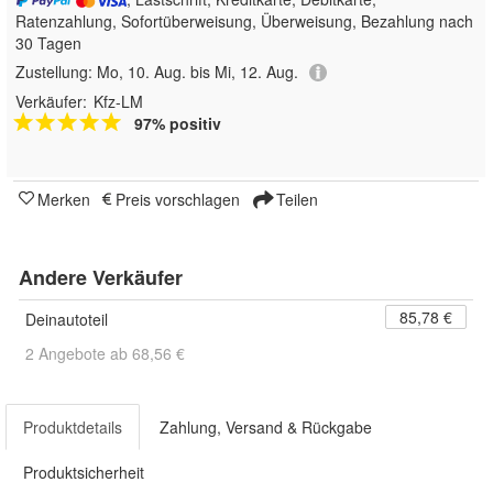
Ratenzahlung, Sofortüberweisung, Überweisung, Bezahlung nach
30 Tagen
Zustellung:
Mo, 10. Aug. bis Mi, 12. Aug.
Verkäufer:
Kfz-LM
97% positiv
Merken
Preis vorschlagen
Teilen
Andere Verkäufer
85,78 €
Deinautoteil
2 Angebote ab 68,56 €
Produktdetails
Zahlung, Versand & Rückgabe
Produktsicherheit