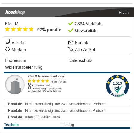
Platin
Kfz-LM
2364 Verkäufe
97% positiv
Gewerblich
Anrufen
Kontakt
Merken
Alle Artikel
Impressum
Datenschutz
Widerrufsbelehrung