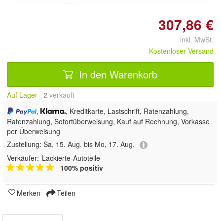
307,86 €
inkl. MwSt.
Kostenloser Versand
In den Warenkorb
Auf Lager
2
 verkauft
,
, Kreditkarte, Lastschrift, Ratenzahlung,
Ratenzahlung, Sofortüberweisung,
Kauf auf Rechnung, Vorkasse
per Überweisung
Zustellung:
Sa, 15. Aug. bis Mo, 17. Aug.
Verkäufer:
Lackierte-Autoteile
100% positiv
Merken
Teilen