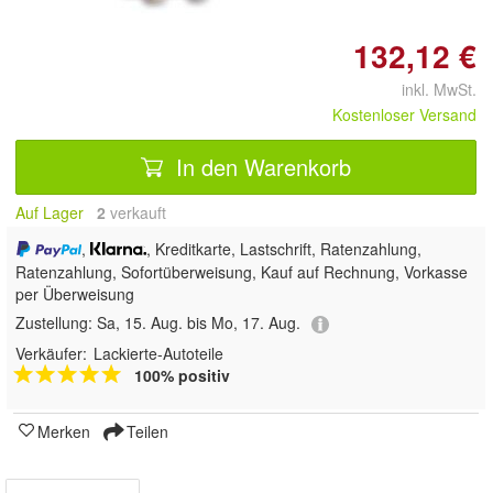
132,12 €
inkl. MwSt.
Kostenloser Versand
In den Warenkorb
Auf Lager
2
 verkauft
,
, Kreditkarte, Lastschrift, Ratenzahlung,
Ratenzahlung, Sofortüberweisung,
Kauf auf Rechnung, Vorkasse
per Überweisung
Zustellung:
Sa, 15. Aug. bis Mo, 17. Aug.
Verkäufer:
Lackierte-Autoteile
100% positiv
Merken
Teilen