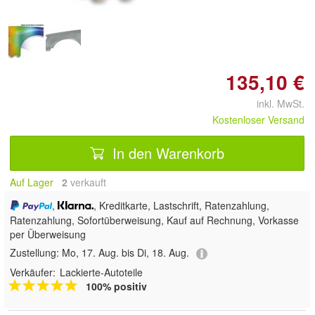
135,10 €
inkl. MwSt.
Kostenloser Versand
In den Warenkorb
Auf Lager
2
 verkauft
,
, Kreditkarte, Lastschrift, Ratenzahlung,
Ratenzahlung, Sofortüberweisung,
Kauf auf Rechnung, Vorkasse
per Überweisung
Zustellung:
Mo, 17. Aug. bis Di, 18. Aug.
Verkäufer:
Lackierte-Autoteile
100% positiv