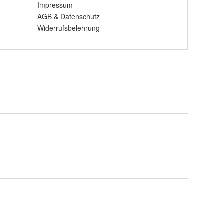
Impressum
AGB
&
Datenschutz
Widerrufsbelehrung