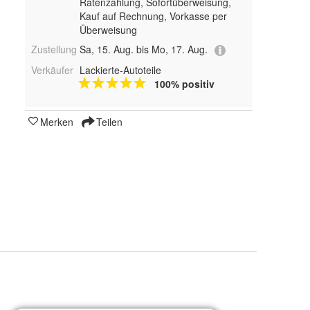
Ratenzahlung, Sofortüberweisung,
Kauf auf Rechnung, Vorkasse per
Überweisung
Zustellung
Sa, 15. Aug. bis Mo, 17. Aug.
Verkäufer
Lackierte-Autoteile
100% positiv
Merken
Teilen