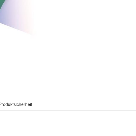
Produktsicherheit