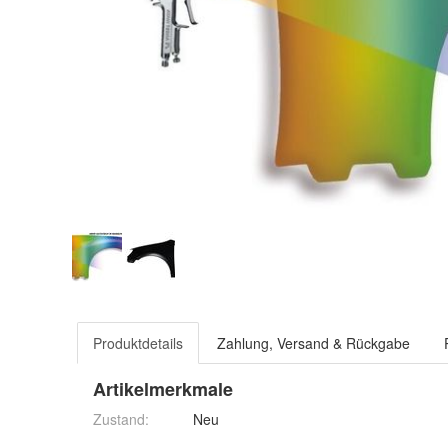
Produktdetails
Zahlung, Versand & Rückgabe
Artikelmerkmale
Zustand:
Neu