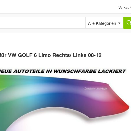
Verkauf
Alle Kategorien
 für VW GOLF 6 Limo Rechts/ Links 08-12