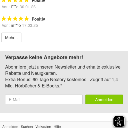
Positiv
Von:
t***e
30.01.26
Positiv
Von:
m***o
17.03.25
Mehr...
Verpasse keine Angebote mehr!
Abonniere jetzt unseren Newsletter und erhalte exklusive
Rabatte und Neuigkeiten.
Extra-Bonus: 60 Tage Nextory kostenlos - Zugriff auf 1,4
Mio. Hörbücher & E-Books.*
Anmelden
Anmelden
Suchen
Verkaufen
Hilfe