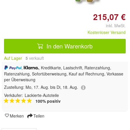
215,07 €
inkl. MwSt.
Kostenloser Versand
In den Warenkorb
Auf Lager
5
 verkauft
,
, Kreditkarte, Lastschrift, Ratenzahlung,
Ratenzahlung, Sofortüberweisung,
Kauf auf Rechnung, Vorkasse
per Überweisung
Zustellung:
Mo, 17. Aug. bis Di, 18. Aug.
Verkäufer:
Lackierte-Autoteile
100% positiv
Merken
Teilen