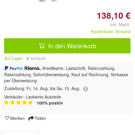
138,10 €
inkl. MwSt.
Kostenloser Versand
In den Warenkorb
Auf Lager
8
 verkauft
,
, Kreditkarte, Lastschrift, Ratenzahlung,
Ratenzahlung, Sofortüberweisung,
Kauf auf Rechnung, Vorkasse
per Überweisung
Zustellung:
Fr, 14. Aug. bis Sa, 15. Aug.
Verkäufer:
Lackierte-Autoteile
100% positiv
Merken
Teilen