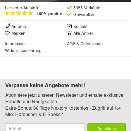
Lackierte-Autoteile
5355 Verkäufe
100% positiv
Gewerblich
Anrufen
Kontakt
Merken
Alle Artikel
Impressum
AGB
&
Datenschutz
Widerrufsbelehrung
Verpasse keine Angebote mehr!
Abonniere jetzt unseren Newsletter und erhalte exklusive
Rabatte und Neuigkeiten.
Extra-Bonus: 60 Tage Nextory kostenlos - Zugriff auf 1,4
Mio. Hörbücher & E-Books.*
Anmelden