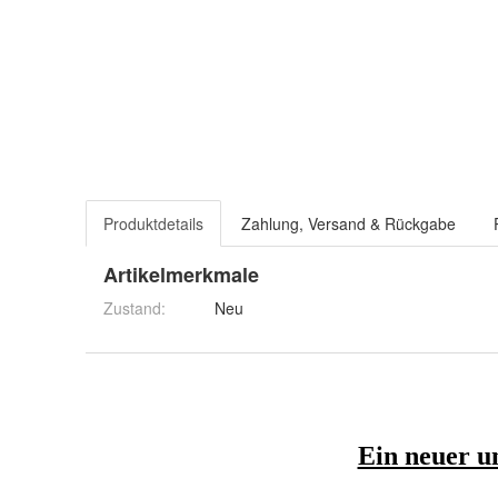
Produktdetails
Zahlung, Versand & Rückgabe
Artikelmerkmale
Zustand:
Neu