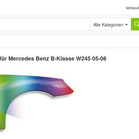
Verkauf
Alle Kategorien
 für Mercedes Benz B-Klasse W245 05-08