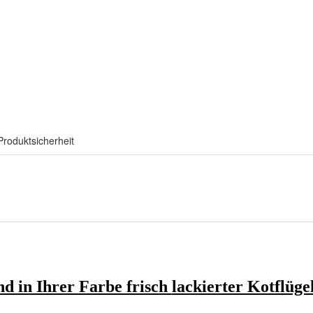
Produktsicherheit