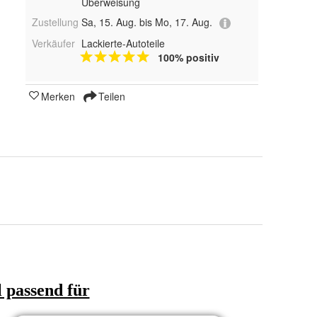
Überweisung
Zustellung
Sa, 15. Aug. bis Mo, 17. Aug.
Verkäufer
Lackierte-Autoteile
100% positiv
Merken
Teilen