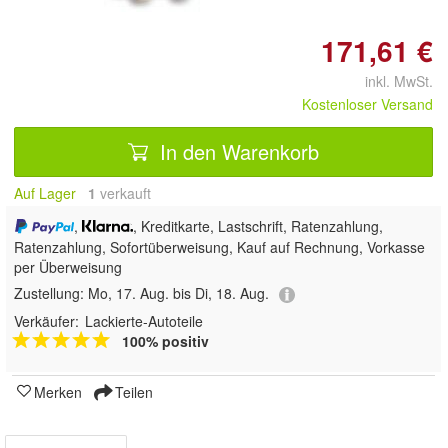
171,61 €
inkl. MwSt.
Kostenloser Versand
In den Warenkorb
Auf Lager
1
 verkauft
,
, Kreditkarte, Lastschrift, Ratenzahlung,
Ratenzahlung, Sofortüberweisung,
Kauf auf Rechnung, Vorkasse
per Überweisung
Zustellung:
Mo, 17. Aug. bis Di, 18. Aug.
Verkäufer:
Lackierte-Autoteile
100% positiv
Merken
Teilen