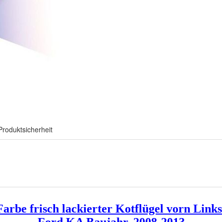
Produktsicherheit