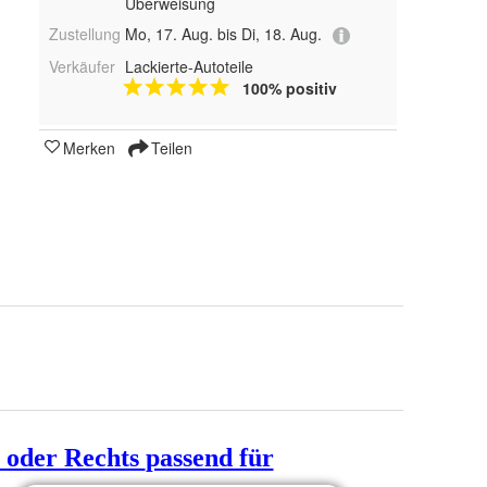
Überweisung
Zustellung
Mo, 17. Aug. bis Di, 18. Aug.
Verkäufer
Lackierte-Autoteile
100% positiv
Merken
Teilen