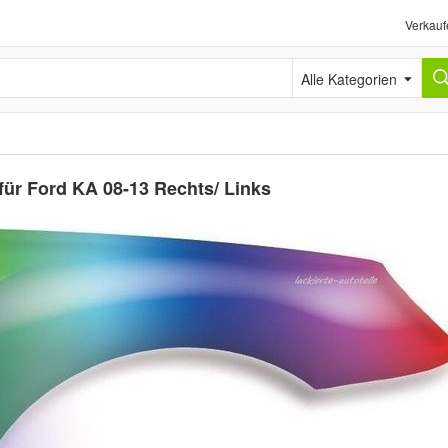
Verkauf
Alle Kategorien
für Ford KA 08-13 Rechts/ Links