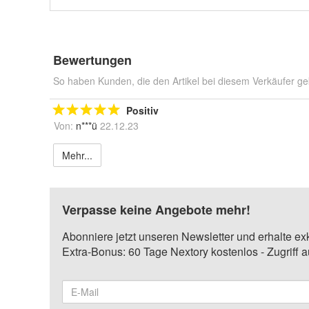
Bewertungen
So haben Kunden, die den Artikel bei diesem Verkäufer ge
Positiv
Von:
n***ü
22.12.23
Mehr...
Verpasse keine Angebote mehr!
Abonniere jetzt unseren Newsletter und erhalte ex
Extra-Bonus: 60 Tage Nextory kostenlos - Zugriff 