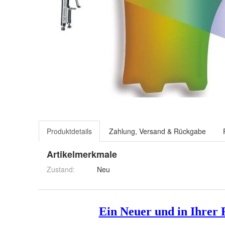
Produktdetails
Zahlung, Versand & Rückgabe
Artikelmerkmale
Zustand:
Neu