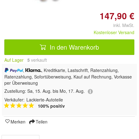
147,90 €
inkl. MwSt.
Kostenloser Versand
In den Warenkorb
Auf Lager
5
 verkauft
,
, Kreditkarte, Lastschrift, Ratenzahlung,
Ratenzahlung, Sofortüberweisung,
Kauf auf Rechnung, Vorkasse
per Überweisung
Zustellung:
Sa, 15. Aug. bis Mo, 17. Aug.
Verkäufer:
Lackierte-Autoteile
100% positiv
Merken
Teilen